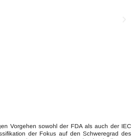
igen Vorgehen sowohl der FDA als auch der IEC
assifikation der Fokus auf den Schweregrad des