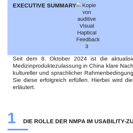
EXECUTIVE SUMMARY
Seit dem 8. Oktober 2024 ist die aktualis
Medizinproduktezulassung in China klare Nach
kultureller und sprachlicher Rahmenbedingunge
Sie diese erfolgreich erfüllen. Hierbei wird
erläutert.
1
DIE ROLLE DER NMPA IM USABILITY