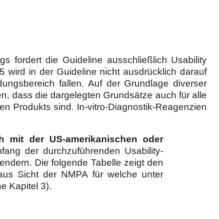
gs fordert die Guideline ausschließlich Usability
5 wird in der Guideline nicht ausdrücklich darauf
ngsbereich fallen. Auf der Grundlage diverser
, dass die dargelegten Grundsätze auch für alle
erten Produkts sind. In-vitro-Diagnostik-Reagenzien
ch mit der US-amerikanischen oder
Umfang der durchzuführenden Usability-
endern. Die folgende Tabelle zeigt den
us Sicht der NMPA für welche unter
 Kapitel 3).