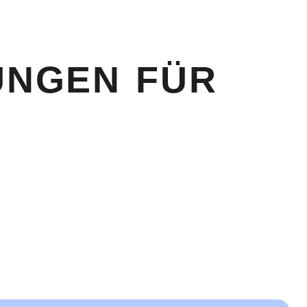
UNGEN FÜR