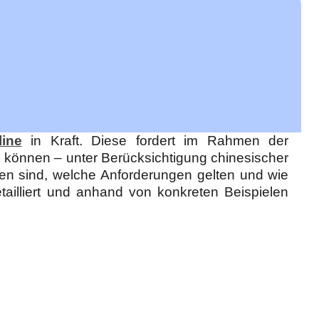
ine
in Kraft. Diese fordert im Rahmen der
 können – unter Berücksichtigung chinesischer
ffen sind, welche Anforderungen gelten und wie
tailliert und anhand von konkreten Beispielen