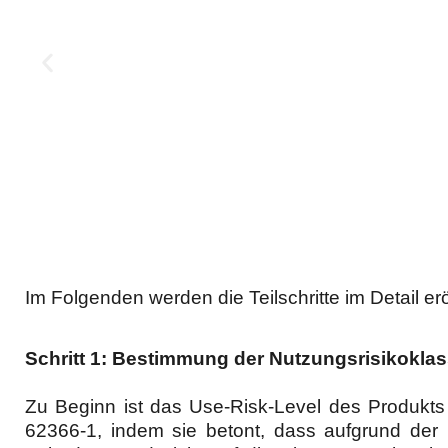
Im Folgenden werden die Teilschritte im Detail erö
Schritt 1: Bestimmung der Nutzungsrisikokla
Zu Beginn ist das Use-Risk-Level des Produkt
62366-1, indem sie betont, dass aufgrund der 