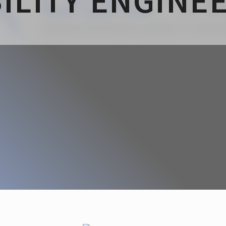
ILITY ENGINE