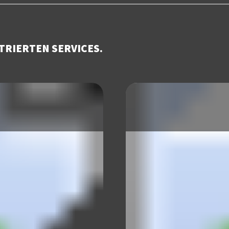
TRIERTEN SERVICES.