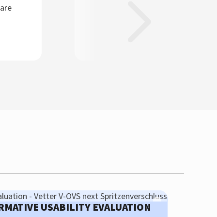
ORMATIVE USABILITY EVALUATION