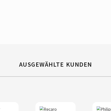
AUSGEWÄHLTE KUNDEN