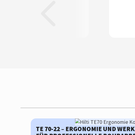
TE 70-22 – ERGONOMIE UND WE