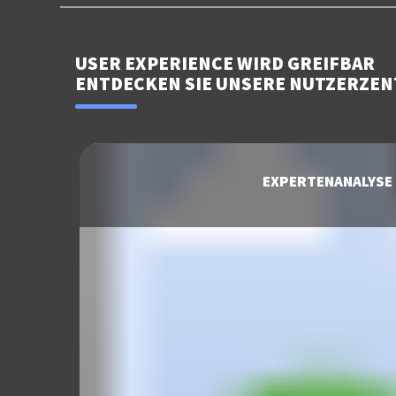
USER EXPERIENCE WIRD GREIFBAR
ENTDECKEN SIE UNSERE NUTZERZEN
EXPERTENANALYSE