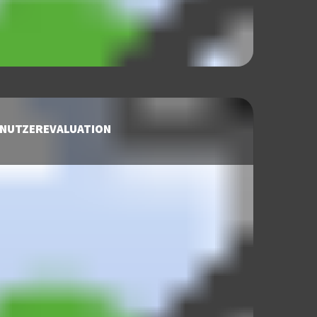
NUTZEREVALUATION