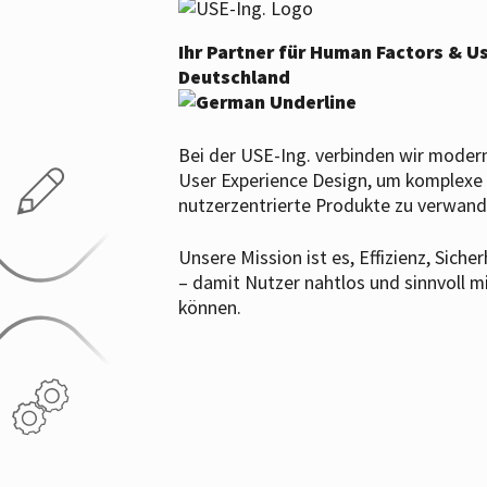
Ihr Partner für Human Factors & Us
Deutschland
Bei der USE-Ing. verbinden wir mode
User Experience Design, um komplexe T
nutzerzentrierte Produkte zu verwand
Unsere Mission ist es, Effizienz, Siche
– damit Nutzer nahtlos und sinnvoll mi
können.