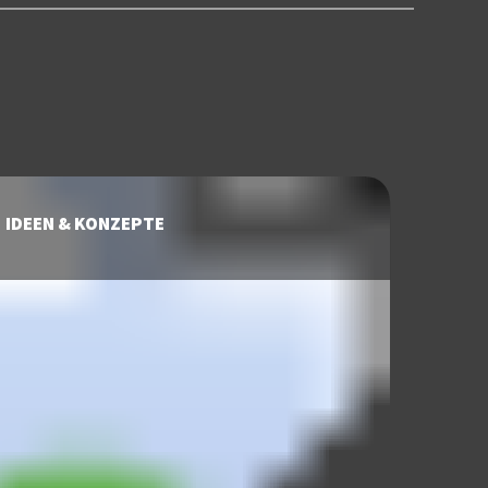
IDEEN & KONZEPTE