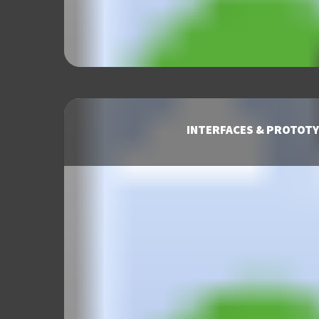
INTERFACES & PROTOT