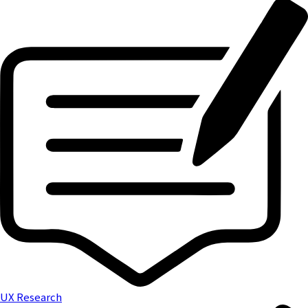
UX Research