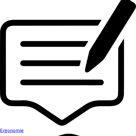
Ergonomie