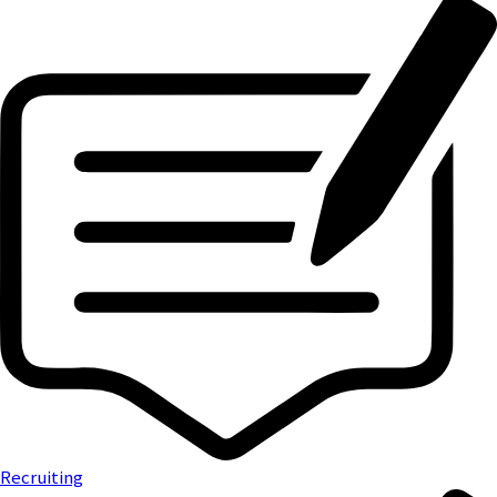
Recruiting