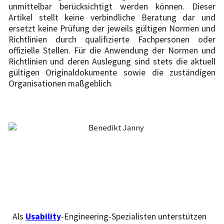
unmittelbar berücksichtigt werden können. Dieser
Artikel stellt keine verbindliche Beratung dar und
ersetzt keine Prüfung der jeweils gültigen Normen und
Richtlinien durch qualifizierte Fachpersonen oder
offizielle Stellen. Für die Anwendung der Normen und
Richtlinien und deren Auslegung sind stets die aktuell
gültigen Originaldokumente sowie die zuständigen
Organisationen maßgeblich.
Als
Usability
-Engineering-Spezialisten unterstützen