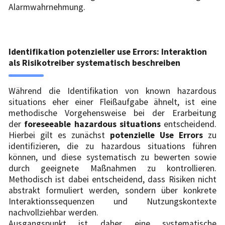
Alarmwahrnehmung.
Identifikation potenzieller use Errors: Interaktion
als Risikotreiber systematisch beschreiben
Während die Identifikation von known hazardous
situations eher einer Fleißaufgabe ähnelt, ist eine
methodische Vorgehensweise bei der Erarbeitung
der
foreseeable hazardous situations
entscheidend.
Hierbei gilt es zunächst
potenzielle Use Errors
zu
identifizieren, die zu hazardous situations führen
können, und diese systematisch zu bewerten sowie
durch geeignete Maßnahmen zu kontrollieren.
Methodisch ist dabei entscheidend, dass Risiken nicht
abstrakt formuliert werden, sondern über konkrete
Interaktionssequenzen und Nutzungskontexte
nachvollziehbar werden.
Ausgangspunkt ist daher eine systematische