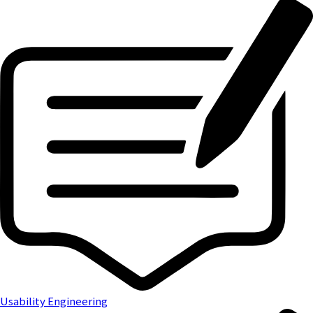
Usability Engineering