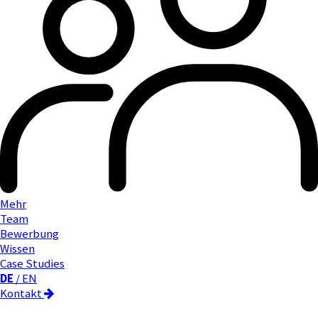
Mehr
Team
Bewerbung
Wissen
Case Studies
DE
/ EN
Kontakt