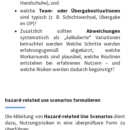
Handschuhe), und
welche
Team- oder Übergabesituationen
sind typisch (z. B. Schichtwechsel, Übergabe
im OP)?
Zusätzlich sollten
Abweichungen
systematisch als „kalkulierte“ Variationen
betrachtet werden: Welche Schritte werden
erfahrungsgemäß abgekürzt, welche
Workarounds sind plausibel, welche Routinen
entstehen bei erfahrenen Nutzern – und
welche Risiken werden dadurch begünstigt?
hazard-related use scenarios formulieren
Die Ableitung von
Hazard-related Use Scenarios
dient
dazu, Nutzungsrisiken in eine überprüfbare Form zu
überführen.