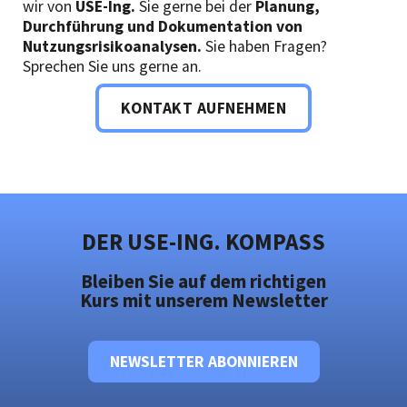
wir von
USE-Ing.
Sie gerne bei der
Planung,
Durchführung und Dokumentation von
Nutzungsrisikoanalysen.
Sie haben Fragen?
Sprechen Sie uns gerne an.
KONTAKT AUFNEHMEN
DER USE-ING. KOMPASS
Bleiben Sie auf dem richtigen
Kurs mit unserem Newsletter
NEWSLETTER ABONNIEREN