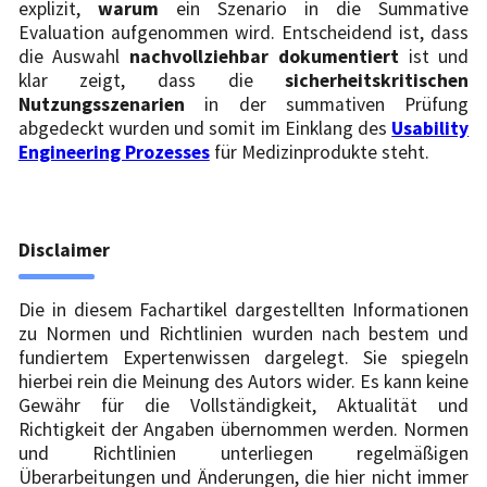
explizit,
warum
ein Szenario in die Summative
Evaluation aufgenommen wird. Entscheidend ist, dass
die Auswahl
nachvollziehbar dokumentiert
ist und
klar zeigt, dass die
sicherheitskritischen
Nutzungsszenarien
in der summativen Prüfung
abgedeckt wurden und somit im Einklang des
Usability
Engineering Prozesses
für Medizinprodukte steht.
Disclaimer
Die in diesem Fachartikel dargestellten Informationen
zu Normen und Richtlinien wurden nach bestem und
fundiertem Expertenwissen dargelegt. Sie spiegeln
hierbei rein die Meinung des Autors wider. Es kann keine
Gewähr für die Vollständigkeit, Aktualität und
Richtigkeit der Angaben übernommen werden. Normen
und Richtlinien unterliegen regelmäßigen
Überarbeitungen und Änderungen, die hier nicht immer