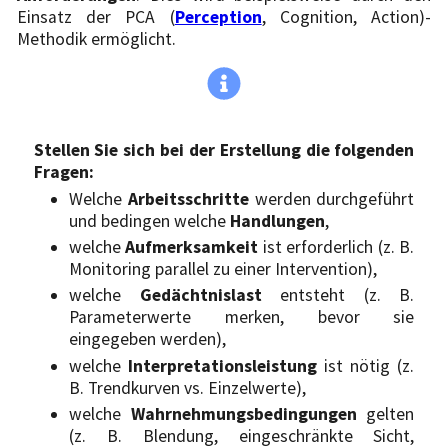
Einsatz der PCA (
Perception
, Cognition, Action)-
Methodik ermöglicht.
Stellen Sie sich bei der Erstellung die folgenden
Fragen:
Welche
Arbeitsschritte
werden durchgeführt
und bedingen welche
Handlungen
,
welche
Aufmerksamkeit
ist erforderlich (z. B.
Monitoring parallel zu einer Intervention),
welche
Gedächtnislast
entsteht (z. B.
Parameterwerte merken, bevor sie
eingegeben werden),
welche
Interpretationsleistung
ist nötig (z.
B. Trendkurven vs. Einzelwerte),
welche
Wahrnehmungsbedingungen
gelten
(z. B. Blendung, eingeschränkte Sicht,