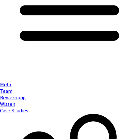
Mehr
Team
Bewerbung
Wissen
Case Studies