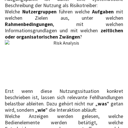
Beschreibung der Nutzung als Risikotreiber:
Welche
Nutzergruppen
führen welche
Aufgaben
mit
welchen Zielen aus, unter welchen
Rahmenbedingungen
, mit welchen
Informationsgrundlagen und mit welchen
zeitlichen
oder organisatorischen Zwängen
?
Erst wenn diese Nutzungssituation konkret
beschrieben ist, lassen sich relevante Fehlhandlungen
belastbar ableiten. Dazu gehört nicht nur „
was
“ getan
wird, sondern „
wie
“ die Interaktion abläuft:
Welche Anzeigen werden gelesen, welche
Bedienelemente werden betätigt, welche