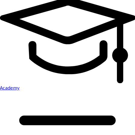
Academy