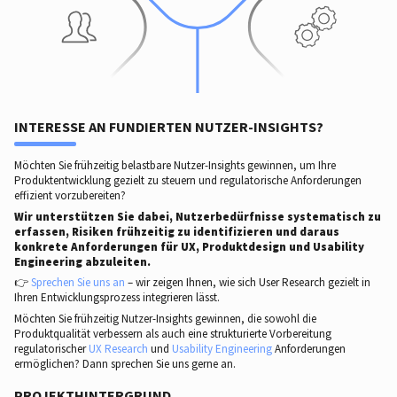
INTERESSE AN FUNDIERTEN NUTZER-INSIGHTS?
Möchten Sie frühzeitig belastbare Nutzer-Insights gewinnen, um Ihre
Produktentwicklung gezielt zu steuern und regulatorische Anforderungen
effizient vorzubereiten?
Wir unterstützen Sie dabei, Nutzerbedürfnisse systematisch zu
erfassen, Risiken frühzeitig zu identifizieren und daraus
konkrete Anforderungen für UX, Produktdesign und Usability
Engineering abzuleiten.
👉
Sprechen Sie uns an
– wir zeigen Ihnen, wie sich User Research gezielt in
Ihren Entwicklungsprozess integrieren lässt.
Möchten Sie frühzeitig Nutzer-Insights gewinnen, die sowohl die
Produktqualität verbessern als auch eine strukturierte Vorbereitung
regulatorischer
UX Research
und
Usability Engineering
Anforderungen
ermöglichen? Dann sprechen Sie uns gerne an.
PROJEKTHINTERGRUND