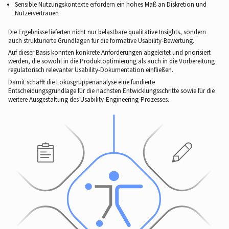
Sensible Nutzungskontexte erfordern ein hohes Maß an Diskretion und
Nutzervertrauen
Die Ergebnisse lieferten nicht nur belastbare qualitative Insights, sondern
auch strukturierte Grundlagen für die formative Usability-Bewertung.
Auf dieser Basis konnten konkrete Anforderungen abgeleitet und priorisiert
werden, die sowohl in die Produktoptimierung als auch in die Vorbereitung
regulatorisch relevanter Usability-Dokumentation einfließen.
Damit schafft die Fokusgruppenanalyse eine fundierte
Entscheidungsgrundlage für die nächsten Entwicklungsschritte sowie für die
weitere Ausgestaltung des Usability-Engineering-Prozesses.