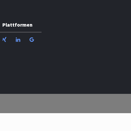
Plattformen