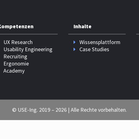
Kompetenzen
Inhalte
UX Research
Wissensplattform
Usability Engineering
Case Studies
Recruiting
Ergonomie
Academy
© USE-Ing. 2019 – 2026 | Alle Rechte vorbehalten.