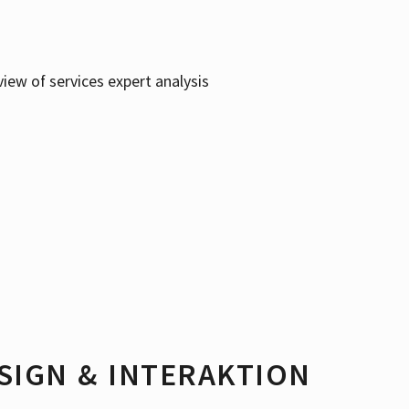
IGN & INTERAKTION