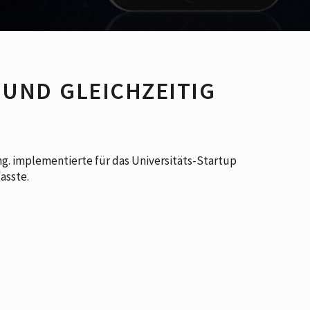
 UND GLEICHZEITIG
g. implementierte für das Universitäts-Startup
asste.