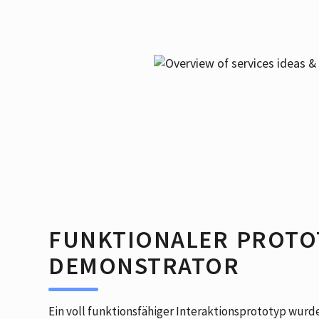
FUNKTIONALER PROTOT
DEMONSTRATOR
Ein voll funktionsfähiger Interaktionsprototyp wurde