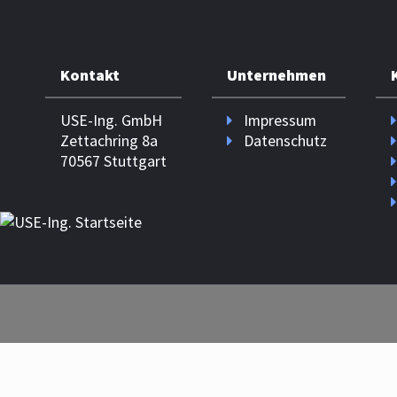
Kontakt
Unternehmen
USE-Ing. GmbH
Impressum
Zettachring 8a
Datenschutz
70567 Stuttgart