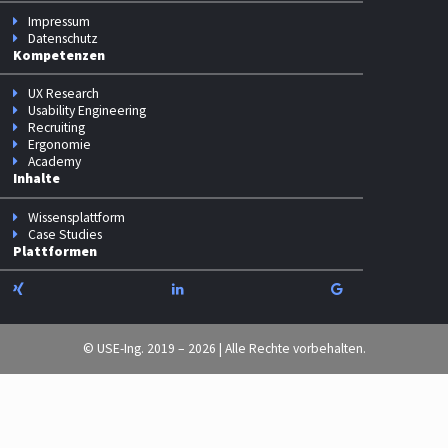
Impressum
Datenschutz
Kompetenzen
UX Research
Usability Engineering
Recruiting
Ergonomie
Academy
Inhalte
Wissensplattform
Case Studies
Plattformen
© USE-Ing. 2019 – 2026 | Alle Rechte vorbehalten.