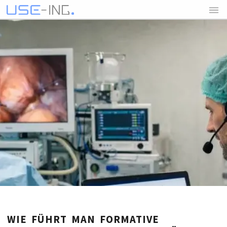
WIE FÜHRT MAN FORMATIVE