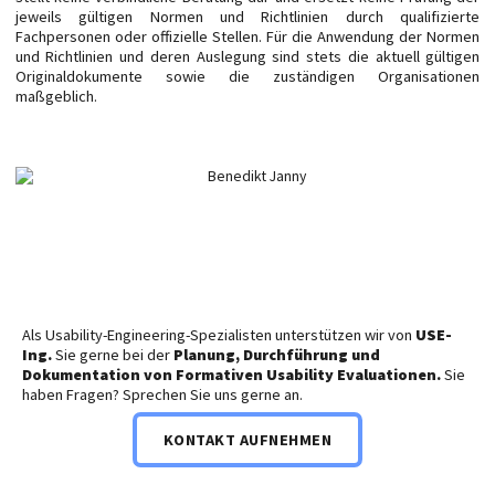
jeweils gültigen Normen und Richtlinien durch qualifizierte
Fachpersonen oder offizielle Stellen. Für die Anwendung der Normen
und Richtlinien und deren Auslegung sind stets die aktuell gültigen
Originaldokumente sowie die zuständigen Organisationen
maßgeblich.
Als Usability-Engineering-Spezialisten unterstützen wir von
USE-
Ing.
Sie gerne bei der
Planung, Durchführung und
Dokumentation von Formativen Usability Evaluationen.
Sie
haben Fragen? Sprechen Sie uns gerne an.
KONTAKT AUFNEHMEN