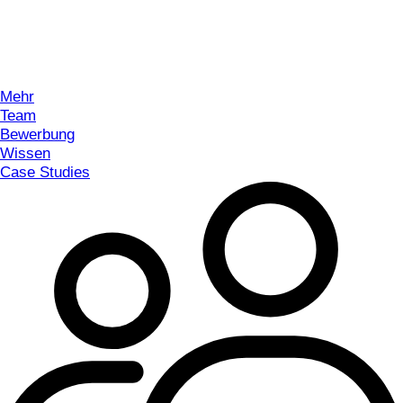
Mehr
Team
Bewerbung
Wissen
Case Studies