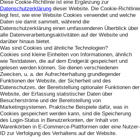
Diese Cookie-Richtlinie ist eine Ergänzung zur
Datenschutzerklärung
dieser Website. Die Cookie-Richtlinie
legt fest, wie eine Website Cookies verwendet und welche
Daten sie damit sammelt, während die
Datenschutzerklärung einen umfassenderen Überblick über
alle Datenverarbeitungsaktivitäten auf der Website und
darüber hinaus bietet.
Was sind Cookies und ähnliche Technologien?
Cookies sind kleine Einheiten von Informationen, ähnlich
wie Textdateien, die auf dem Endgerät gespeichert und
gelesen werden können. Sie dienen verschiedenen
Zwecken, u. a. der Aufrechterhaltung grundlegender
Funktionen der Website, der Sicherheit und des
Datenschutzes, der Bereitstellung optionaler Funktionen der
Website, der Erfassung statistischer Daten über
Besucherströme und der Bereitstellung von
Marketingsystemen. Praktische Beispiele dafür, was in
Cookies gespeichert werden kann, sind die Speicherung
des Login-Status in Benutzerkonten, der Inhalt von
Warenkörben in E-Commerce-Plattformen oder eine Nutzer-
ID zur Verfolgung des Verhaltens auf der Website.