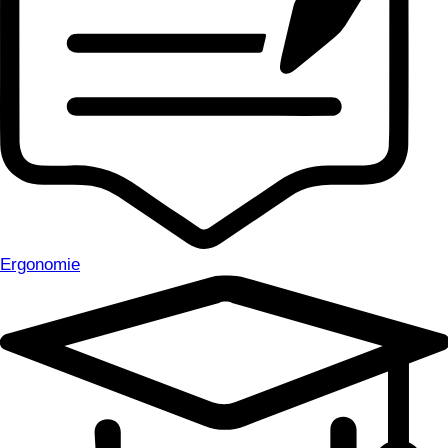
Ergonomie