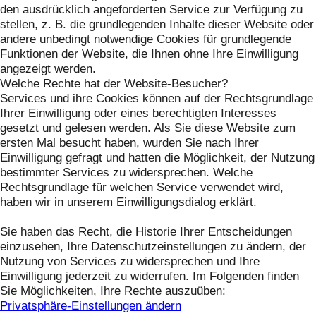
den ausdrücklich angeforderten Service zur Verfügung zu
stellen, z. B. die grundlegenden Inhalte dieser Website oder
andere unbedingt notwendige Cookies für grundlegende
Funktionen der Website, die Ihnen ohne Ihre Einwilligung
angezeigt werden.
Welche Rechte hat der Website-Besucher?
Services und ihre Cookies können auf der Rechtsgrundlage
Ihrer Einwilligung oder eines berechtigten Interesses
gesetzt und gelesen werden. Als Sie diese Website zum
ersten Mal besucht haben, wurden Sie nach Ihrer
Einwilligung gefragt und hatten die Möglichkeit, der Nutzung
bestimmter Services zu widersprechen. Welche
Rechtsgrundlage für welchen Service verwendet wird,
haben wir in unserem Einwilligungsdialog erklärt.
Sie haben das Recht, die Historie Ihrer Entscheidungen
einzusehen, Ihre Datenschutzeinstellungen zu ändern, der
Nutzung von Services zu widersprechen und Ihre
Einwilligung jederzeit zu widerrufen. Im Folgenden finden
Sie Möglichkeiten, Ihre Rechte auszuüben:
Privatsphäre-Einstellungen ändern