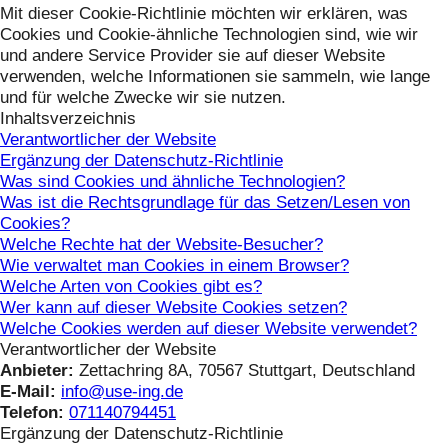
Mit dieser Cookie-Richtlinie möchten wir erklären, was
Cookies und Cookie-ähnliche Technologien sind, wie wir
und andere Service Provider sie auf dieser Website
verwenden, welche Informationen sie sammeln, wie lange
und für welche Zwecke wir sie nutzen.
Inhaltsverzeichnis
Verantwortlicher der Website
Ergänzung der Datenschutz-Richtlinie
Was sind Cookies und ähnliche Technologien?
Was ist die Rechtsgrundlage für das Setzen/Lesen von
Cookies?
Welche Rechte hat der Website-Besucher?
Wie verwaltet man Cookies in einem Browser?
Welche Arten von Cookies gibt es?
Wer kann auf dieser Website Cookies setzen?
Welche Cookies werden auf dieser Website verwendet?
Verantwortlicher der Website
Anbieter:
Zettachring 8A, 70567 Stuttgart, Deutschland
E-Mail:
info@use-ing.de
Telefon:
071140794451
Ergänzung der Datenschutz-Richtlinie