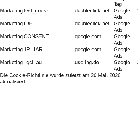
Tag
Marketing
test_cookie
.doubleclick.net
Google
Ads
Marketing
IDE
.doubleclick.net
Google
Ads
Marketing
CONSENT
.google.com
Google
Ads
Marketing
1P_JAR
.google.com
Google
Ads
Marketing
_gcl_au
.use-ing.de
Google
Ads
Die Cookie-Richtlinie wurde zuletzt am 26 Mai, 2026
aktualisiert.