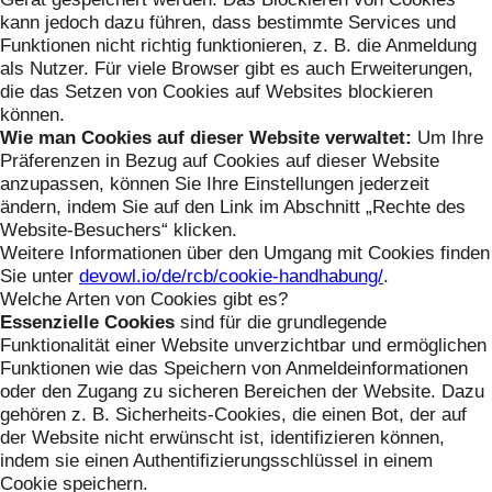
kann jedoch dazu führen, dass bestimmte Services und
Funktionen nicht richtig funktionieren, z. B. die Anmeldung
als Nutzer. Für viele Browser gibt es auch Erweiterungen,
die das Setzen von Cookies auf Websites blockieren
können.
Wie man Cookies auf dieser Website verwaltet:
Um Ihre
Präferenzen in Bezug auf Cookies auf dieser Website
anzupassen, können Sie Ihre Einstellungen jederzeit
ändern, indem Sie auf den Link im Abschnitt „Rechte des
Website-Besuchers“ klicken.
Weitere Informationen über den Umgang mit Cookies finden
Sie unter
devowl.io/de/rcb/cookie-handhabung/
.
Welche Arten von Cookies gibt es?
Essenzielle Cookies
sind für die grundlegende
Funktionalität einer Website unverzichtbar und ermöglichen
Funktionen wie das Speichern von Anmeldeinformationen
oder den Zugang zu sicheren Bereichen der Website. Dazu
gehören z. B. Sicherheits-Cookies, die einen Bot, der auf
der Website nicht erwünscht ist, identifizieren können,
indem sie einen Authentifizierungsschlüssel in einem
Cookie speichern.