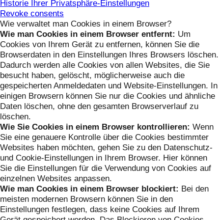
Historie Ihrer Privatsphäre-Einstellungen
Revoke consents
Wie verwaltet man Cookies in einem Browser?
Wie man Cookies in einem Browser entfernt:
Um
Cookies von Ihrem Gerät zu entfernen, können Sie die
Browserdaten in den Einstellungen Ihres Browsers löschen.
Dadurch werden alle Cookies von allen Websites, die Sie
besucht haben, gelöscht, möglicherweise auch die
gespeicherten Anmeldedaten und Website-Einstellungen. In
einigen Browsern können Sie nur die Cookies und ähnliche
Daten löschen, ohne den gesamten Browserverlauf zu
löschen.
Wie Sie Cookies in einem Browser kontrollieren:
Wenn
Sie eine genauere Kontrolle über die Cookies bestimmter
Websites haben möchten, gehen Sie zu den Datenschutz-
und Cookie-Einstellungen in Ihrem Browser. Hier können
Sie die Einstellungen für die Verwendung von Cookies auf
einzelnen Websites anpassen.
Wie man Cookies in einem Browser blockiert:
Bei den
meisten modernen Browsern können Sie in den
Einstellungen festlegen, dass keine Cookies auf Ihrem
Gerät gespeichert werden. Das Blockieren von Cookies