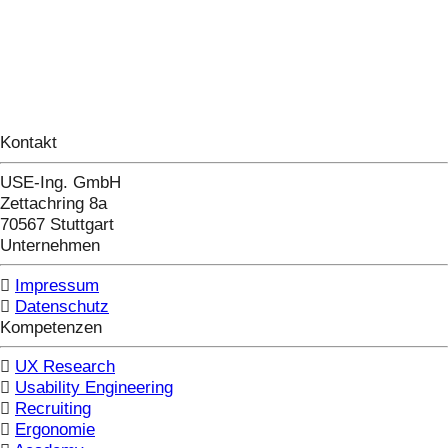
Kontakt
USE-Ing. GmbH
Zettachring 8a
70567 Stuttgart
Unternehmen
Impressum
Datenschutz
Kompetenzen
UX Research
Usability Engineering
Recruiting
Ergonomie