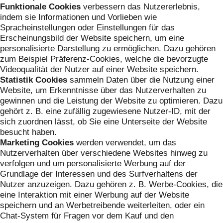
Funktionale Cookies
verbessern das Nutzererlebnis,
indem sie Informationen und Vorlieben wie
Spracheinstellungen oder Einstellungen für das
Erscheinungsbild der Website speichern, um eine
personalisierte Darstellung zu ermöglichen. Dazu gehören
zum Beispiel Präferenz-Cookies, welche die bevorzugte
Videoqualität der Nutzer auf einer Website speichern.
Statistik Cookies
sammeln Daten über die Nutzung einer
Website, um Erkenntnisse über das Nutzerverhalten zu
gewinnen und die Leistung der Website zu optimieren. Dazu
gehört z. B. eine zufällig zugewiesene Nutzer-ID, mit der
sich zuordnen lässt, ob Sie eine Unterseite der Website
besucht haben.
Marketing Cookies
werden verwendet, um das
Nutzerverhalten über verschiedene Websites hinweg zu
verfolgen und um personalisierte Werbung auf der
Grundlage der Interessen und des Surfverhaltens der
Nutzer anzuzeigen. Dazu gehören z. B. Werbe-Cookies, die
eine Interaktion mit einer Werbung auf der Website
speichern und an Werbetreibende weiterleiten, oder ein
Chat-System für Fragen vor dem Kauf und den