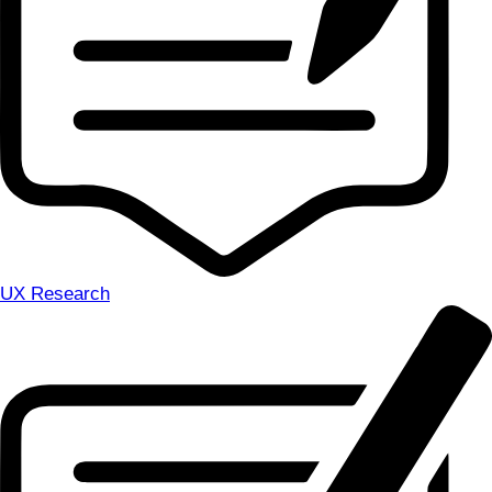
UX Research