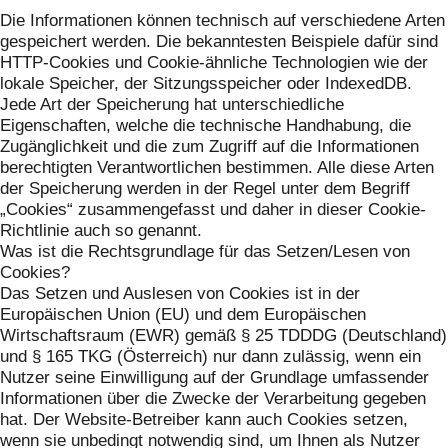
Die Informationen können technisch auf verschiedene Arten
gespeichert werden. Die bekanntesten Beispiele dafür sind
HTTP-Cookies und Cookie-ähnliche Technologien wie der
lokale Speicher, der Sitzungsspeicher oder IndexedDB.
Jede Art der Speicherung hat unterschiedliche
Eigenschaften, welche die technische Handhabung, die
Zugänglichkeit und die zum Zugriff auf die Informationen
berechtigten Verantwortlichen bestimmen. Alle diese Arten
der Speicherung werden in der Regel unter dem Begriff
„Cookies“ zusammengefasst und daher in dieser Cookie-
Richtlinie auch so genannt.
Was ist die Rechtsgrundlage für das Setzen/Lesen von
Cookies?
Das Setzen und Auslesen von Cookies ist in der
Europäischen Union (EU) und dem Europäischen
Wirtschaftsraum (EWR) gemäß § 25 TDDDG (Deutschland)
und § 165 TKG (Österreich) nur dann zulässig, wenn ein
Nutzer seine Einwilligung auf der Grundlage umfassender
Informationen über die Zwecke der Verarbeitung gegeben
hat. Der Website-Betreiber kann auch Cookies setzen,
wenn sie unbedingt notwendig sind, um Ihnen als Nutzer