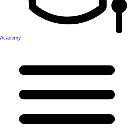
Academy