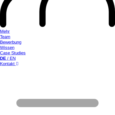
Mehr
Team
Bewerbung
Wissen
Case Studies
DE
/ EN
Kontakt