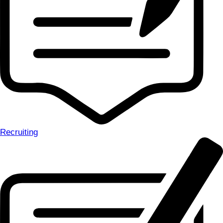
Recruiting